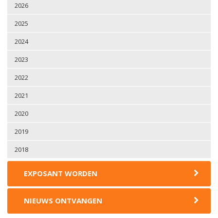
2026
2025
2024
2023
2022
2021
2020
2019
2018
EXPOSANT WORDEN
NIEUWS ONTVANGEN