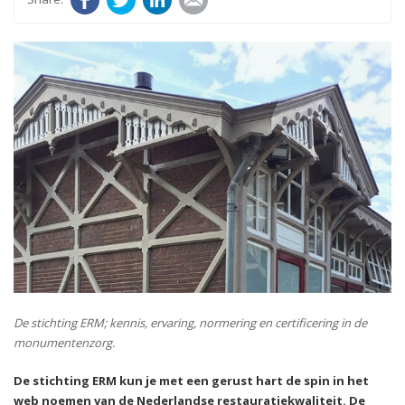
De stichting ERM; kennis, ervaring, normering en certificering in de
monumentenzorg.
De stichting ERM kun je met een gerust hart de spin in het
web noemen van de Nederlandse restauratiekwaliteit. De