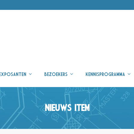
EXPOSANTEN
BEZOEKERS
KENNISPROGRAMMA
NIEUWS ITEM