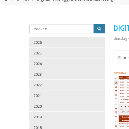
Digi
dinsdag 4
2026
2025
2024
2023
2022
2021
2020
2019
2018