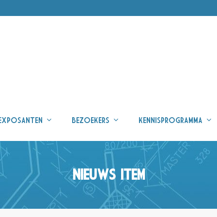
EXPOSANTEN
BEZOEKERS
KENNISPROGRAMMA
NIEUWS ITEM