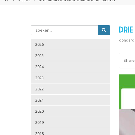
Drie
donderda
2026
2025
2024
2023
2022
2021
2020
2019
2018