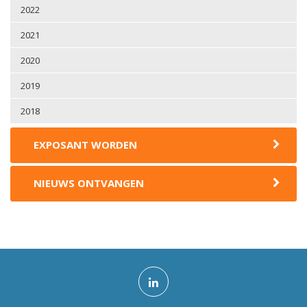
2022
2021
2020
2019
2018
EXPOSANT WORDEN
NIEUWS ONTVANGEN