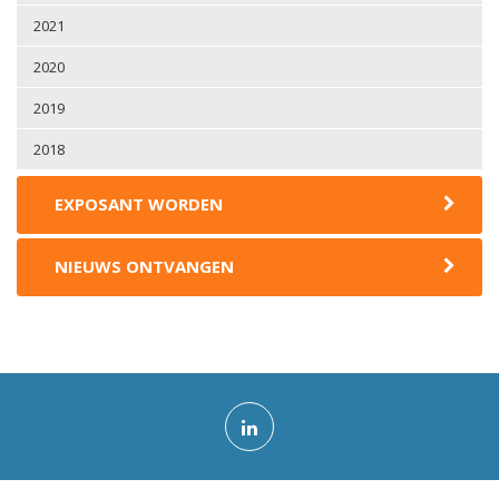
2021
2020
2019
2018
EXPOSANT WORDEN
NIEUWS ONTVANGEN