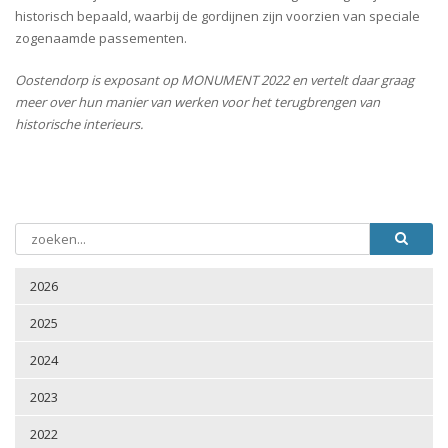
historisch bepaald, waarbij de gordijnen zijn voorzien van speciale
zogenaamde passementen.
Oostendorp is exposant op MONUMENT 2022 en vertelt daar graag
meer over hun manier van werken voor het terugbrengen van
historische interieurs.
2026
2025
2024
2023
2022