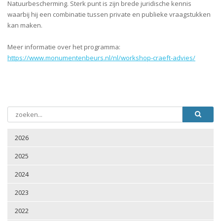
Natuurbescherming. Sterk punt is zijn brede juridische kennis
waarbij hij een combinatie tussen private en publieke vraagstukken
kan maken.
Meer informatie over het programma:
https://www.monumentenbeurs.nl/nl/workshop-craeft-advies/
2026
2025
2024
2023
2022