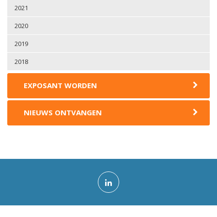
2021
2020
2019
2018
EXPOSANT WORDEN
NIEUWS ONTVANGEN