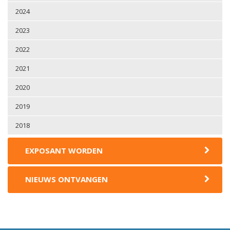
2024
2023
2022
2021
2020
2019
2018
EXPOSANT WORDEN
NIEUWS ONTVANGEN