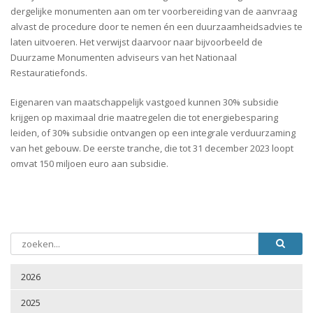
dergelijke monumenten aan om ter voorbereiding van de aanvraag
alvast de procedure door te nemen én een duurzaamheidsadvies te
laten uitvoeren. Het verwijst daarvoor naar bijvoorbeeld de
Duurzame Monumenten adviseurs van het Nationaal
Restauratiefonds.
Eigenaren van maatschappelijk vastgoed kunnen 30% subsidie
krijgen op maximaal drie maatregelen die tot energiebesparing
leiden, of 30% subsidie ontvangen op een integrale verduurzaming
van het gebouw. De eerste tranche, die tot 31 december 2023 loopt
omvat 150 miljoen euro aan subsidie.
2026
2025