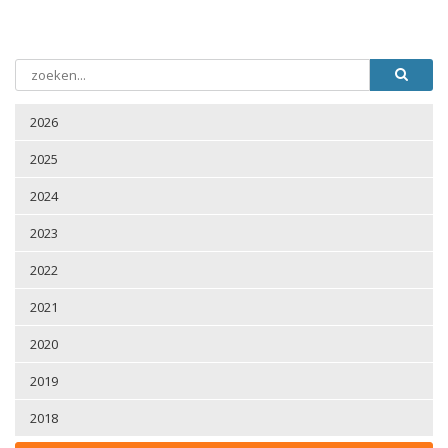
2026
2025
2024
2023
2022
2021
2020
2019
2018