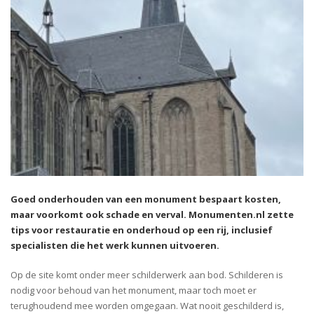
Goed onderhouden van een monument bespaart kosten,
maar voorkomt ook schade en verval. Monumenten.nl zette
tips voor restauratie en onderhoud op een rij, inclusief
specialisten die het werk kunnen uitvoeren.
Op de site komt onder meer schilderwerk aan bod. Schilderen is
nodig voor behoud van het monument, maar toch moet er
terughoudend mee worden omgegaan. Wat nooit geschilderd is,