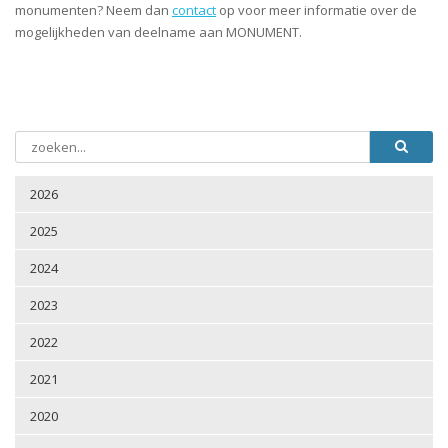
monumenten? Neem dan
contact
op voor meer informatie over de
mogelijkheden van deelname aan MONUMENT.
2026
2025
2024
2023
2022
2021
2020