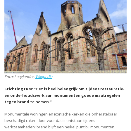
Foto: Laaglander,
Wikipedia
Stichting ERM: “Het is heel belangrijk om tijdens restauratie-
en onderhoudswerk aan monumenten goede maatregelen
tegen brand te nemen.”
Monumentale woningen en iconische kerken die onherstelbaar
beschadigd raken door vuur dat is ontstaan tijdens
werkzaamheden: brand blijft een heikel punt bij monumenten.