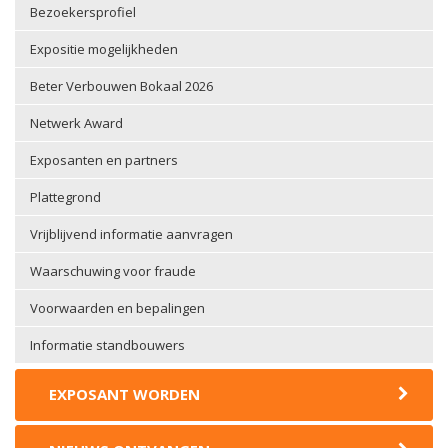
Bezoekersprofiel
Expositie mogelijkheden
Beter Verbouwen Bokaal 2026
Netwerk Award
Exposanten en partners
Plattegrond
Vrijblijvend informatie aanvragen
Waarschuwing voor fraude
Voorwaarden en bepalingen
Informatie standbouwers
EXPOSANT WORDEN