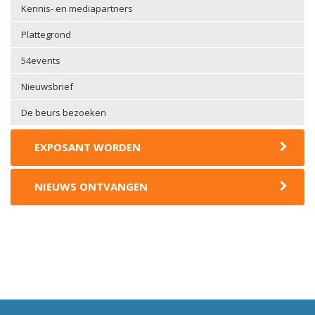
Kennis- en mediapartners
Plattegrond
54events
Nieuwsbrief
De beurs bezoeken
EXPOSANT WORDEN
NIEUWS ONTVANGEN