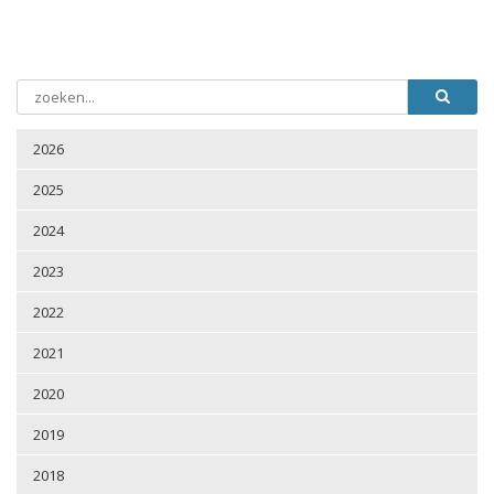
2026
2025
2024
2023
2022
2021
2020
2019
2018