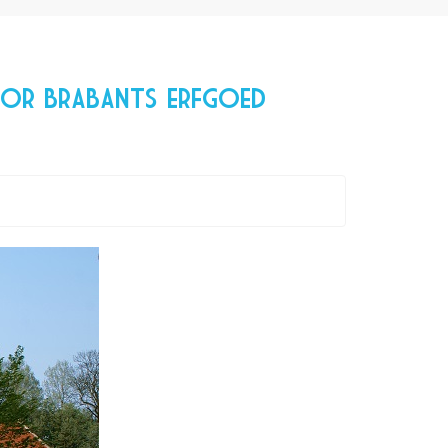
voor Brabants erfgoed