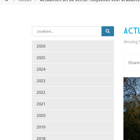
Actu
dinsdag 5
2026
2025
2024
2023
2022
2021
2020
2019
2018