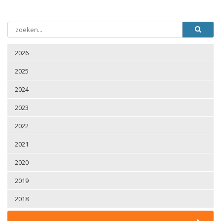
2026
2025
2024
2023
2022
2021
2020
2019
2018