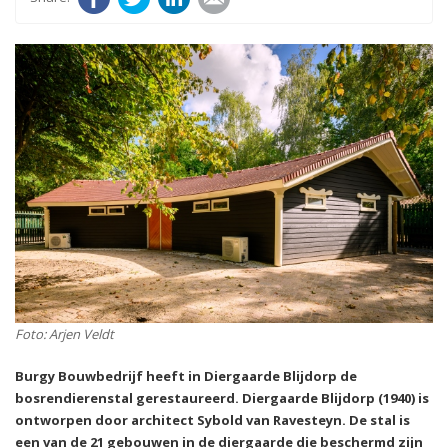
Foto: Arjen Veldt
Burgy Bouwbedrijf heeft in Diergaarde Blijdorp de
bosrendierenstal gerestaureerd. Diergaarde Blijdorp (1940) is
ontworpen door architect Sybold van Ravesteyn. De stal is
een van de 21 gebouwen in de diergaarde die beschermd zijn