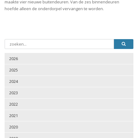
maakte vier nieuwe buitendeuren. Van de zes binnendeuren
hoefde alleen de onderdorpel vervangen te worden.
2026
2025
2024
2023
2022
2021
2020