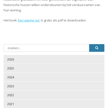
historische huizen willen ondersteunen bij het verduurzamen van
hun woning.
Het boek
‘Een warme jas’
is gratis als pdf te downloaden.
2026
2025
2024
2023
2022
2021