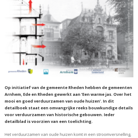
Op initiatief van de gemeente Rheden hebben de gemeenten
Arnhem, Ede en Rheden gewerkt aan ‘Een warme jas. Over het
mooi en goed verduurzamen van oude huizen’. In dit
detailboek staat een omvangrijke reeks bouwkundige details
voor verduurzamen van historische gebouwen. Ieder
detailblad is voorzien van een toelichting.
Het verduurzamen van oude huizen komt in een stroomversnelling,