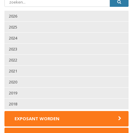
2026
2025
2024
2023
2022
2021
2020
2019
2018
EXPOSANT WORDEN