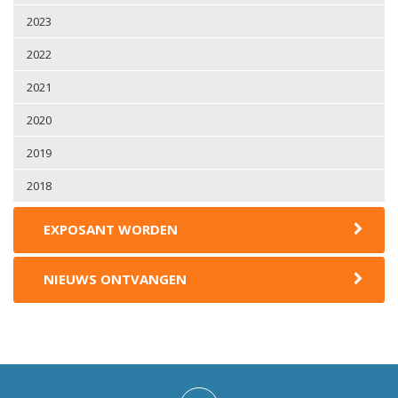
2023
2022
2021
2020
2019
2018
EXPOSANT WORDEN
NIEUWS ONTVANGEN