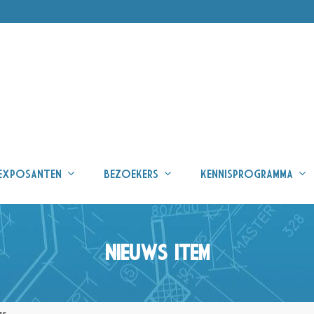
EXPOSANTEN
BEZOEKERS
KENNISPROGRAMMA
NIEUWS ITEM
gs