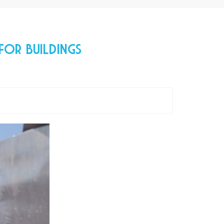
for Buildings