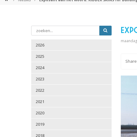
Expo
maandag 
2026
2025
2024
2023
2022
2021
2020
2019
2018