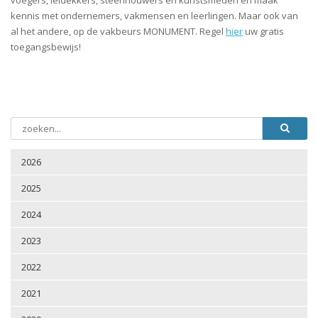
kennis met ondernemers, vakmensen en leerlingen. Maar ook van
al het andere, op de vakbeurs MONUMENT. Regel
hier
uw gratis
toegangsbewijs!
2026
2025
2024
2023
2022
2021