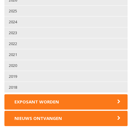
2025
2024
2023
2022
2021
2020
2019
2018
EXPOSANT WORDEN
NIEUWS ONTVANGEN