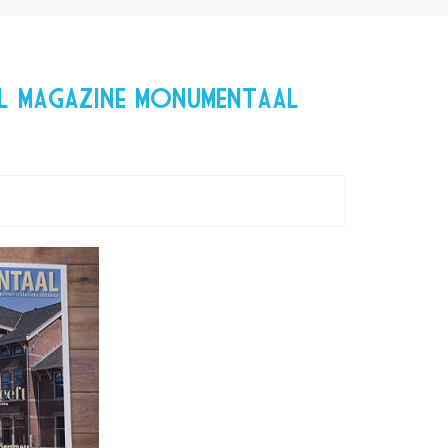
l magazine MONUMENTAAL