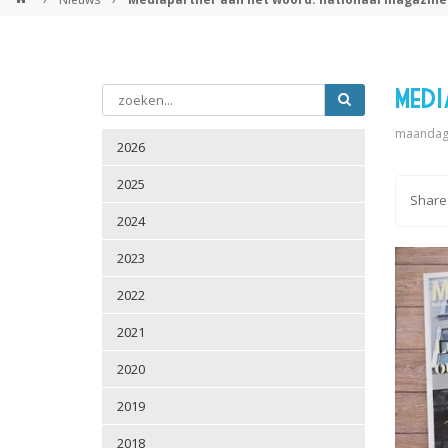
Med
maandag 
2026
2025
2024
2023
2022
2021
2020
2019
2018