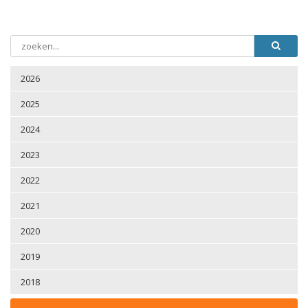
2026
2025
2024
2023
2022
2021
2020
2019
2018