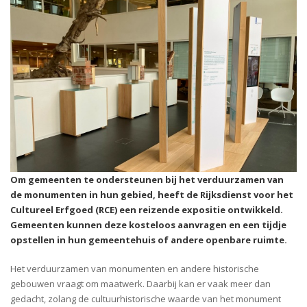
Om gemeenten te ondersteunen bij het verduurzamen van
de monumenten in hun gebied, heeft de Rijksdienst voor het
Cultureel Erfgoed (RCE) een reizende expositie ontwikkeld.
Gemeenten kunnen deze kosteloos aanvragen en een tijdje
opstellen in hun gemeentehuis of andere openbare ruimte.
Het verduurzamen van monumenten en andere historische
gebouwen vraagt om maatwerk. Daarbij kan er vaak meer dan
gedacht, zolang de cultuurhistorische waarde van het monument