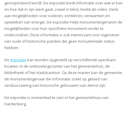
gerespecteerd wordt. De expositie biedt informatie over wat er kan
en hoe dat in zijn werk gaat, zowel in tekst, beeld als video. Denk
aan mogelijkheden voor isoleren, ventileren, verwarmen en
opwekken van energie. De expositie helpt monumenteigenaren de
mogelijkheden voor hun specifieke monument verder te
onderzoeken. Deze informatie is ook interessant voor eigenaren
van oude of historische panden die geen monumentale status
hebben.
De
expositie
kan worden opgesteld op verschillende openbare
locaties: in de ontmoetingsruimte van het gemeentehuis, de
bibliotheek of het stadskantoor. Op deze manier kan de gemeente
de monumenteigenaar die informatie zoekt op gebied van
verduurzaming van historische gebouwen van dienst zijn.
De expositie is momenteel te zien in het gemeentehuis van
Hardenberg.