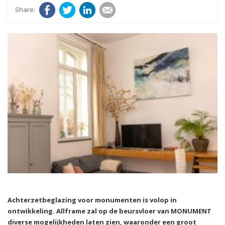
Facebook
Twitter
LinkedIn
E-mail
Achterzetbeglazing voor monumenten is volop in
ontwikkeling. Allframe zal op de beursvloer van MONUMENT
diverse mogelijkheden laten zien, waaronder een groot