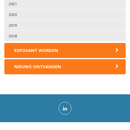
2021
2020
2019
2018
EXPOSANT WORDEN
NIEUWS ONTVANGEN