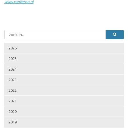
www.vanlierop.nl
2026
2025
2024
2023
2022
2021
2020
2019