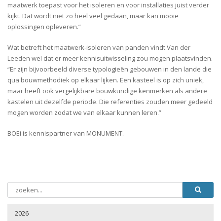
maatwerk toepast voor het isoleren en voor installaties juist verder
kijkt. Dat wordt niet zo heel veel gedaan, maar kan mooie
oplossingen opleveren.”
Wat betreft het maatwerk-isoleren van panden vindt Van der
Leeden wel dat er meer kennisuitwisseling zou mogen plaatsvinden.
“Er zijn bijvoorbeeld diverse typologieën gebouwen in den lande die
qua bouwmethodiek op elkaar lijken. Een kasteel is op zich uniek,
maar heeft ook vergelijkbare bouwkundige kenmerken als andere
kastelen uit dezelfde periode. Die referenties zouden meer gedeeld
mogen worden zodat we van elkaar kunnen leren.”
BOEi is kennispartner van MONUMENT.
2026