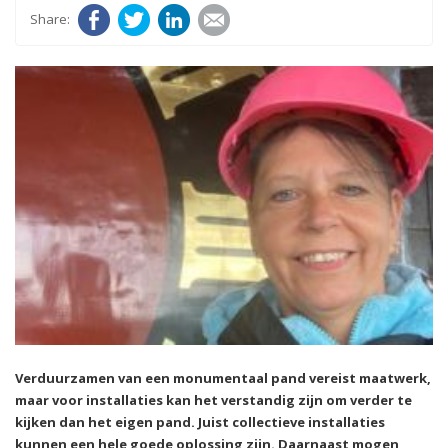
Facebook
Twitter
LinkedIn
E-mail
Verduurzamen van een monumentaal pand vereist maatwerk,
maar voor installaties kan het verstandig zijn om verder te
kijken dan het eigen pand. Juist collectieve installaties
kunnen een hele goede oplossing zijn. Daarnaast mogen