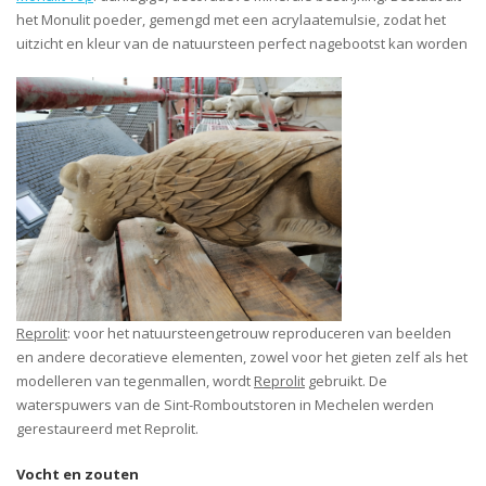
het Monulit poeder, gemengd met een acrylaatemulsie, zodat het
uitzicht en kleur van de natuursteen perfect nagebootst kan worden
Reprolit
: voor het natuursteengetrouw reproduceren van beelden
en andere decoratieve elementen, zowel voor het gieten zelf als het
modelleren van tegenmallen, wordt
Reprolit
gebruikt. De
waterspuwers van de Sint-Romboutstoren in Mechelen werden
gerestaureerd met Reprolit.
Vocht en zouten