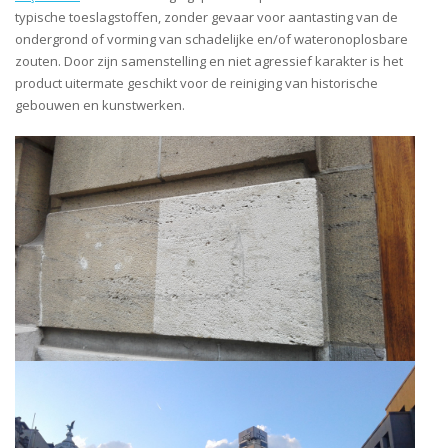
typische toeslagstoffen, zonder gevaar voor aantasting van de
ondergrond of vorming van schadelijke en/of wateronoplosbare
zouten. Door zijn samenstelling en niet agressief karakter is het
product uitermate geschikt voor de reiniging van historische
gebouwen en kunstwerken.