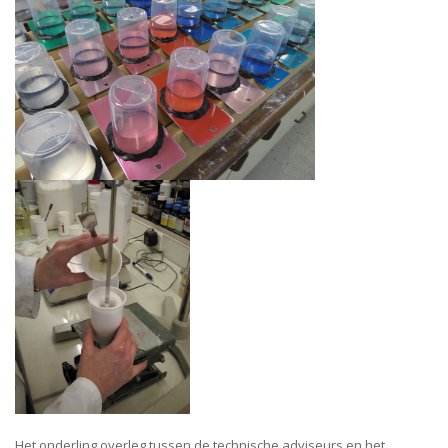
Het onderling overleg tussen de technische adviseurs en het