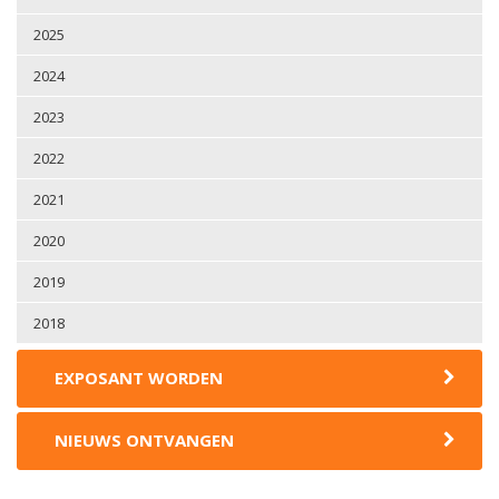
2025
2024
2023
2022
2021
2020
2019
2018
EXPOSANT WORDEN
NIEUWS ONTVANGEN