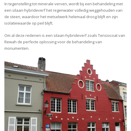
In tegenstelling tot minerale verven, wordt bij een behandeling met
een silaan-hybrideverf het regenwater volledig weggehouden van
de steen, waardoor het metselwerk helemaal droog blijft en zijn
isolatiewaarde op peil blijft.
Om al deze redenen is een silaan-hybrideverf zoals Tensiocoat van
Rewah de perfecte oplossing voor de behandeling van
monumenten.