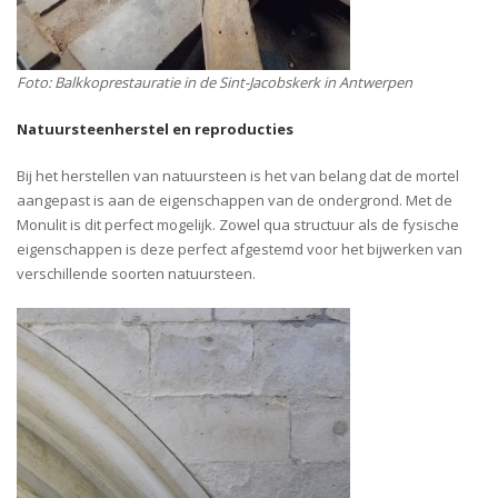
Foto: Balkkoprestauratie in de Sint-Jacobskerk in Antwerpen
Natuursteenherstel en reproducties
Bij het herstellen van natuursteen is het van belang dat de mortel
aangepast is aan de eigenschappen van de ondergrond. Met de
Monulit is dit perfect mogelijk. Zowel qua structuur als de fysische
eigenschappen is deze perfect afgestemd voor het bijwerken van
verschillende soorten natuursteen.