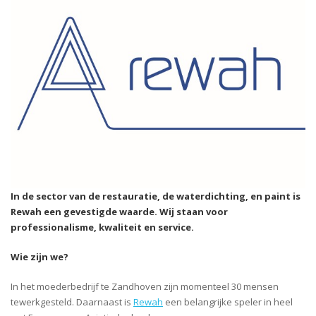
In de sector van de restauratie, de waterdichting, en paint is
Rewah een gevestigde waarde. Wij staan voor
professionalisme, kwaliteit en service.
Wie zijn we?
In het moederbedrijf te Zandhoven zijn momenteel 30 mensen
tewerkgesteld. Daarnaast is
Rewah
een belangrijke speler in heel