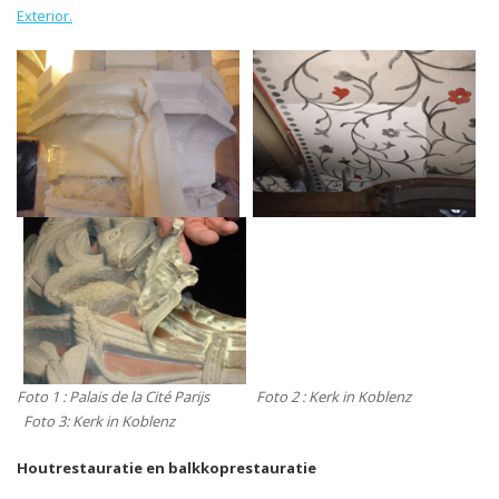
Exterior.
Foto 1 : Palais de la Cité Parijs Foto 2 : Kerk in Koblenz
Foto 3: Kerk in Koblenz
Houtrestauratie en balkkoprestauratie