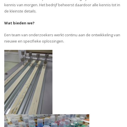
kennis van morgen. Het bedrijf beheerst daardoor alle kennis tot in
de kleinste details.
Wat bieden we?
Een team van onderzoekers werkt continu aan de ontwikkeling van
nieuwe en specifieke oplossingen.