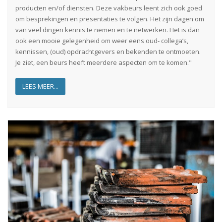
producten en/of diensten. Deze vakbeurs leent zich ook goed
om besprekingen en presentaties te volgen. Het zijn dagen om
van veel dingen kennis te nemen en te netwerken. Het is dan
ook een mooie gelegenheid om weer eens oud- collega’s,
kennissen, (oud) opdrachtgevers en bekenden te ontmoeten.
Je ziet, een beurs heeft meerdere aspecten om te komen."
LEES MEER...