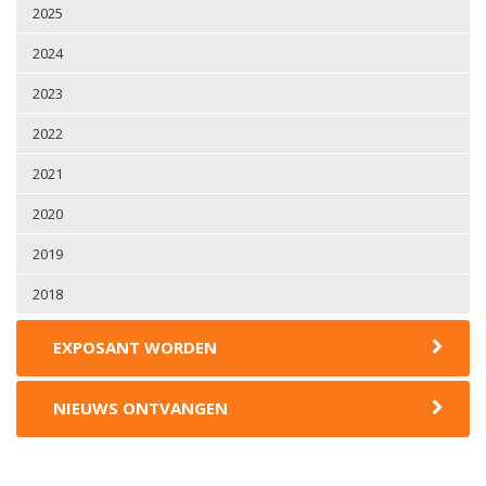
2025
2024
2023
2022
2021
2020
2019
2018
EXPOSANT WORDEN
NIEUWS ONTVANGEN