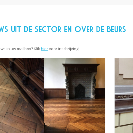
WS UIT DE SECTOR EN OVER DE BEURS
ws in uw mailbox? Klik
hier
voor inschrijving!