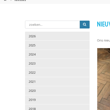
NIEU
2026
Ons nieu
2025
2024
2023
2022
2021
2020
2019
2018