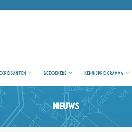
EXPOSANTEN
BEZOEKERS
KENNISPROGRAMMA
NIEUWS